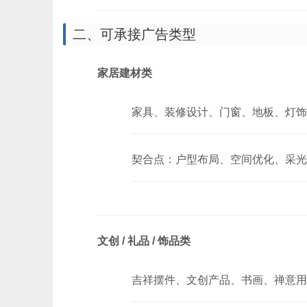
二、可承接广告类型
家居建材类
家具、装修设计、门窗、地板、灯饰
契合点：户型布局、空间优化、采光
文创 / 礼品 / 饰品类
吉祥摆件、文创产品、书画、禅意用