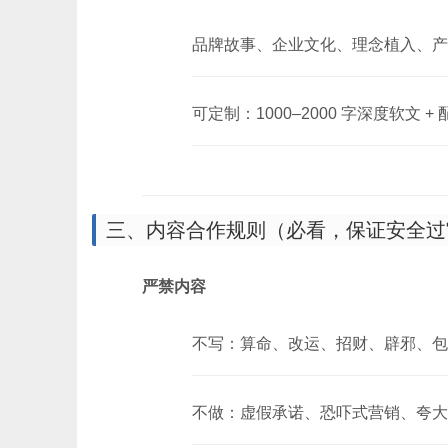
品牌故事、企业文化、理念植入、产
可定制：1000–2000 字深度软文 +
三、内容合作规则（必看，保证安全过
严禁内容
不写：算命、改运、招财、辟邪、包
不做：虚假承诺、恐吓式营销、夸大