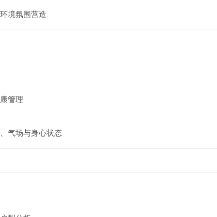
环境氛围营造
康管理
、气场与身心状态