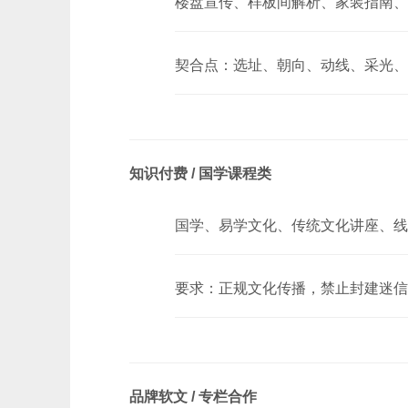
楼盘宣传、样板间解析、家装指南、
契合点：选址、朝向、动线、采光、
知识付费 / 国学课程类
国学、易学文化、传统文化讲座、线
要求：正规文化传播，禁止封建迷信
品牌软文 / 专栏合作