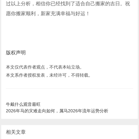
过以上分析，相信你已经找到了适合自己搬家的吉日。祝
愿你搬家顺利，新家充满幸福与好运！
版权声明
本文仅代表作者观点，不代表本站立场。
本文系作者授权发表，未经许可，不得转载。
牛戴什么观音最旺
2026年马的灾难走向如何，属马2026年流年运势分析
相关文章