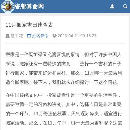
瓷都算命网
11月搬家吉日速查表
镜中花
姓名算命
2026-04-11 00:16:37
搬家是一件既忙碌又充满喜悦的事情，但对于许多中国人
来说，搬家还有一层特殊的寓意——选择一个吉利的日子
进行搬家，能带来好运和吉祥。那么，11月哪一天最吉利
适合搬家呢？接下来，我们就来详细探讨一下这个问题。
在中国传统文化中，搬家被看作是一个重要的生活事件，
需要遵循一定的习俗和讲究。其中，选择吉日是非常重要
的一个环节。11月份正值秋季，天气逐渐凉爽，适宜进行
搬家活动。那么，在11月份中，哪一天最为吉利呢？这需