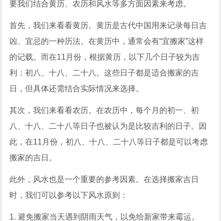
要我们结合黄历、农历和风水等多方面因素来考虑。
首先，我们来看看黄历。黄历是古代中国用来记录每日吉
凶、宜忌的一种历法。在黄历中，通常会有“宜搬家”这样
的记载。而在11月份，根据黄历，以下几个日子较为吉
利：初八、十八、二十八。这些日子都是适合搬家的吉
日，但具体还需结合实际情况来选择。
其次，我们来看看农历。在农历中，每个月的初一、初
八、十八、二十八等日子也被认为是比较吉利的日子。因
此，在11月份，初八、十八、二十八等日子都是可以考虑
搬家的吉日。
此外，风水也是一个重要的参考因素。在选择搬家吉日
时，我们可以参考以下风水原则：
1. 避免搬家当天遇到阴雨天气，以免给新家带来霉运。