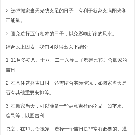
2. 选择搬家当天光线充足的日子，有利于新家充满阳光和
正能量。
3. 避免选择五行相冲的日子，以免影响新家的风水。
结合以上因素，我们可以得出以下结论：
1. 11月份初八、十八、二十八等日子都是比较适合搬家的
吉日。
2. 在具体选择吉日时，还需结合实际情况，如搬家当天是
否有其他重要安排等。
3. 在搬家当天，可以准备一些寓意吉祥的物品，如苹果、
糖果等，以图吉利。
总之，在11月份搬家，选择一个吉日是非常有必要的。通