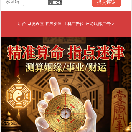
验证码：
后台-系统设置-扩展变量-手机广告位-评论底部广告位