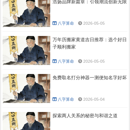
浩扬品牌新篇章：引领潮流创新无限
八字算命
2026-05-05
万年历搬家黄道吉日推荐：选个好日
子顺利搬家
八字算命
2026-05-05
免费取名打分神器一测便知名字好坏
八字算命
2026-05-04
探索两人关系的秘密与和谐之道