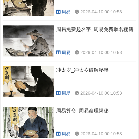
周易
2026-04-10 00:10:53
周易免费起名字_周易免费取名秘籍
周易
2026-04-10 00:10:53
冲太岁_冲太岁破解秘籍
周易
2026-04-10 00:10:53
周易算命_周易命理揭秘
周易
2026-04-10 00:10:53