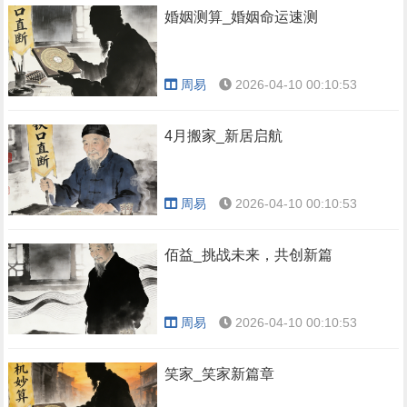
婚姻测算_婚姻命运速测
周易
2026-04-10 00:10:53
4月搬家_新居启航
周易
2026-04-10 00:10:53
佰益_挑战未来，共创新篇
周易
2026-04-10 00:10:53
笑家_笑家新篇章