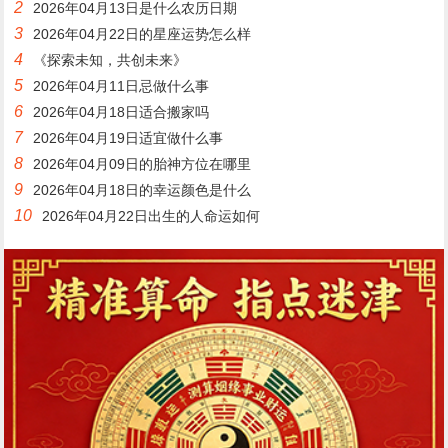
2
2026年04月13日是什么农历日期
3
2026年04月22日的星座运势怎么样
4
《探索未知，共创未来》
5
2026年04月11日忌做什么事
6
2026年04月18日适合搬家吗
7
2026年04月19日适宜做什么事
8
2026年04月09日的胎神方位在哪里
9
2026年04月18日的幸运颜色是什么
10
2026年04月22日出生的人命运如何