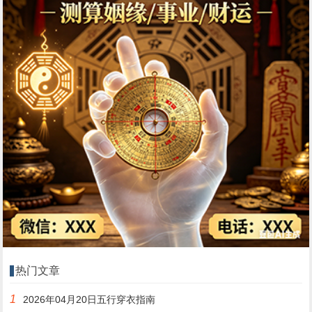
热门文章
1
2026年04月20日五行穿衣指南