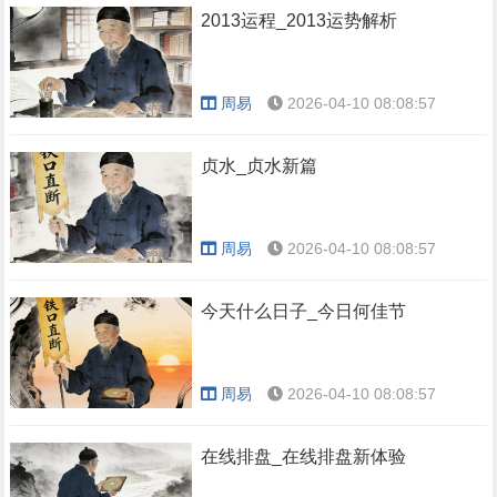
2013运程_2013运势解析
周易
2026-04-10 08:08:57
贞水_贞水新篇
周易
2026-04-10 08:08:57
今天什么日子_今日何佳节
周易
2026-04-10 08:08:57
在线排盘_在线排盘新体验