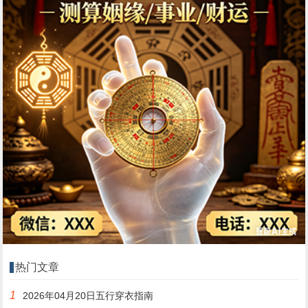
热门文章
1
2026年04月20日五行穿衣指南