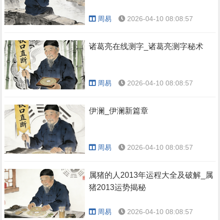
周易
2026-04-10 08:08:57
诸葛亮在线测字_诸葛亮测字秘术
周易
2026-04-10 08:08:57
伊澜_伊澜新篇章
周易
2026-04-10 08:08:57
属猪的人2013年运程大全及破解_属
猪2013运势揭秘
周易
2026-04-10 08:08:57