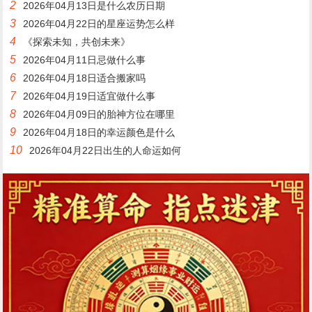
2
2026年04月13日是什么农历日期
3
2026年04月22日的星座运势怎么样
4
《探索未知，共创未来》
5
2026年04月11日忌做什么事
6
2026年04月18日适合搬家吗
7
2026年04月19日适宜做什么事
8
2026年04月09日的胎神方位在哪里
9
2026年04月18日的幸运颜色是什么
10
2026年04月22日出生的人命运如何