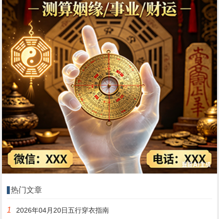
热门文章
1
2026年04月20日五行穿衣指南