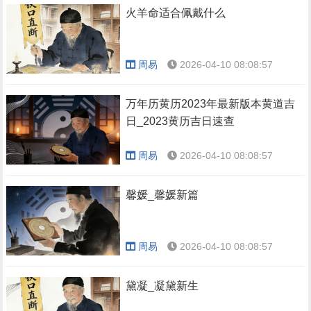
火羊命适合佩戴什么
周易
2026-04-10 08:08:57
万年历黄历2023年最新版本黄道吉
日_2023黄历吉日速查
周易
2026-04-10 08:08:57
馨媛_馨媛新篇
周易
2026-04-10 08:08:57
黛凝_凝黛新生