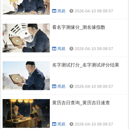
周易
2026-04-10 08:08:57
看名字测缘分_测名缘指数
周易
2026-04-10 08:08:57
名字测试打分_名字测试评分结果
周易
2026-04-10 08:08:57
黄历吉日查询_黄历吉日速查
周易
2026-04-10 08:08:57