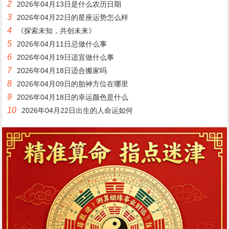
2
2026年04月13日是什么农历日期
3
2026年04月22日的星座运势怎么样
4
《探索未知，共创未来》
5
2026年04月11日忌做什么事
6
2026年04月19日适宜做什么事
7
2026年04月18日适合搬家吗
8
2026年04月09日的胎神方位在哪里
9
2026年04月18日的幸运颜色是什么
10
2026年04月22日出生的人命运如何