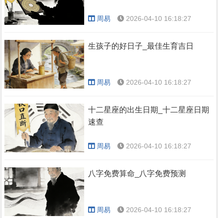
周易
2026-04-10 16:18:27
生孩子的好日子_最佳生育吉日
周易
2026-04-10 16:18:27
十二星座的出生日期_十二星座日期
速查
周易
2026-04-10 16:18:27
八字免费算命_八字免费预测
周易
2026-04-10 16:18:27