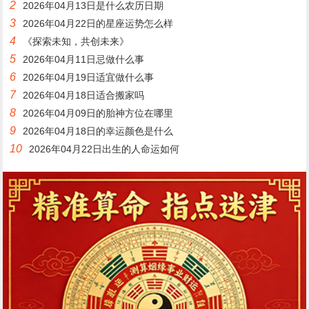
2
2026年04月13日是什么农历日期
3
2026年04月22日的星座运势怎么样
4
《探索未知，共创未来》
5
2026年04月11日忌做什么事
6
2026年04月19日适宜做什么事
7
2026年04月18日适合搬家吗
8
2026年04月09日的胎神方位在哪里
9
2026年04月18日的幸运颜色是什么
10
2026年04月22日出生的人命运如何