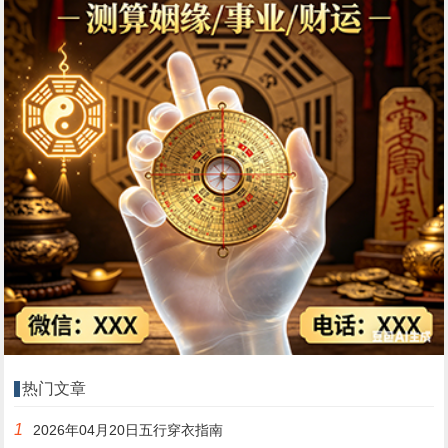
热门文章
1
2026年04月20日五行穿衣指南