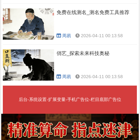
免费在线测名_测名免费工具推荐
周易
2026-04-11 00:13:58
俏艺_探索未来科技奥秘
周易
2026-04-11 00:13:58
后台-系统设置-扩展变量-手机广告位-栏目底部广告位