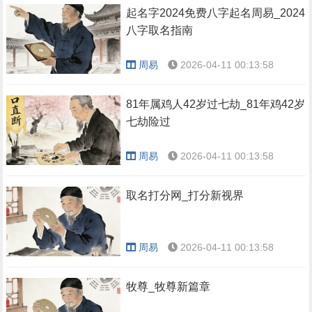
起名字2024免费八字起名周易_2024
八字取名指南
周易
2026-04-11 00:13:58
81年属鸡人42岁过七劫_81年鸡42岁
七劫险过
周易
2026-04-11 00:13:58
取名打分网_打分新视界
周易
2026-04-11 00:13:58
牧尊_牧尊新篇章