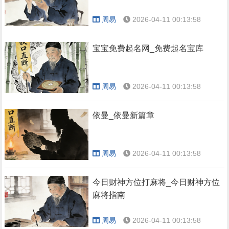
周易
2026-04-11 00:13:58
宝宝免费起名网_免费起名宝库
周易
2026-04-11 00:13:58
依曼_依曼新篇章
周易
2026-04-11 00:13:58
今日财神方位打麻将_今日财神方位
麻将指南
周易
2026-04-11 00:13:58