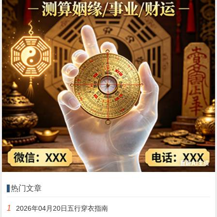
热门文章
1
2026年04月20日五行穿衣指南