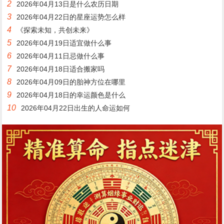
2
2026年04月13日是什么农历日期
3
2026年04月22日的星座运势怎么样
4
《探索未知，共创未来》
5
2026年04月19日适宜做什么事
6
2026年04月11日忌做什么事
7
2026年04月18日适合搬家吗
8
2026年04月09日的胎神方位在哪里
9
2026年04月18日的幸运颜色是什么
10
2026年04月22日出生的人命运如何