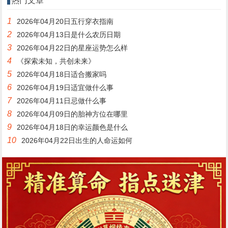
热门文章
1
2026年04月20日五行穿衣指南
2
2026年04月13日是什么农历日期
3
2026年04月22日的星座运势怎么样
4
《探索未知，共创未来》
5
2026年04月18日适合搬家吗
6
2026年04月19日适宜做什么事
7
2026年04月11日忌做什么事
8
2026年04月09日的胎神方位在哪里
9
2026年04月18日的幸运颜色是什么
10
2026年04月22日出生的人命运如何