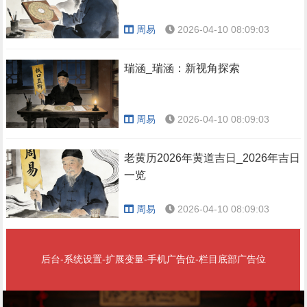
周易
2026-04-10 08:09:03
瑞涵_瑞涵：新视角探索
周易
2026-04-10 08:09:03
老黄历2026年黄道吉日_2026年吉日
一览
周易
2026-04-10 08:09:03
后台-系统设置-扩展变量-手机广告位-栏目底部广告位