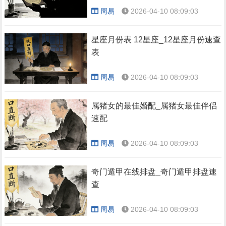
周易
2026-04-10 08:09:03
星座月份表 12星座_12星座月份速查
表
周易
2026-04-10 08:09:03
属猪女的最佳婚配_属猪女最佳伴侣
速配
周易
2026-04-10 08:09:03
奇门遁甲在线排盘_奇门遁甲排盘速
查
周易
2026-04-10 08:09:03