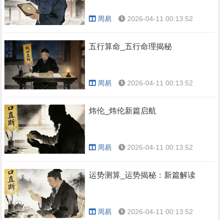
周易
2026-04-11 00:13:52
五行算命_五行命理揭秘
周易
2026-04-11 00:13:52
炜伦_炜伦新篇启航
周易
2026-04-11 00:13:52
运势测算_运势揭秘：新篇解读
周易
2026-04-11 00:13:52