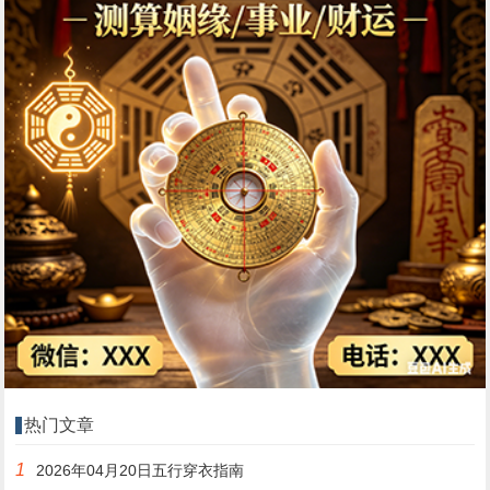
热门文章
1
2026年04月20日五行穿衣指南