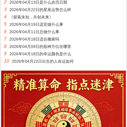
2
2026年04月13日是什么农历日期
3
2026年04月22日的星座运势怎么样
4
《探索未知，共创未来》
5
2026年04月19日适宜做什么事
6
2026年04月11日忌做什么事
7
2026年04月18日适合搬家吗
8
2026年04月09日的胎神方位在哪里
9
2026年04月18日的幸运颜色是什么
10
2026年04月22日出生的人命运如何